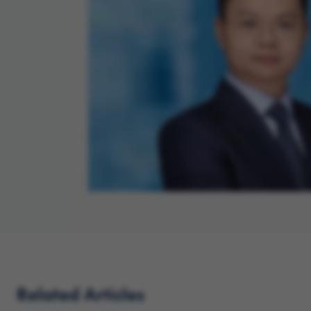
Related Articles