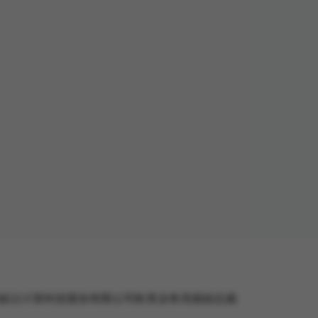
级校友，现任浩鲸云计算科技股份有限公司欧美业务高级副总裁